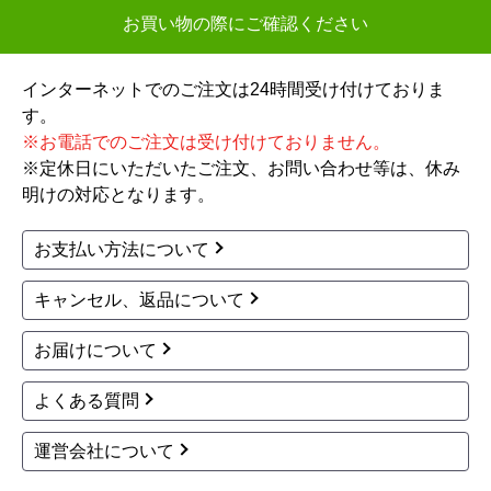
1
2
3
次へ
お買い物の際にご確認ください
インターネットでのご注文は24時間受け付けておりま
す。
※お電話でのご注文は受け付けておりません。
※定休日にいただいたご注文、お問い合わせ等は、休み
明けの対応となります。
お支払い方法について
キャンセル、返品について