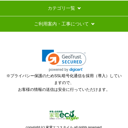
お届けについて
よくある質問
運営会社について
カテゴリ一覧
ご利用案内・工事について
※プライバシー保護のためSSL暗号化通信を採用（導入）してい