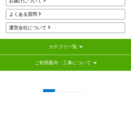
※定休日にいただいたご注文、お問い合わせ等は、休み
明けの対応となります。
お支払い方法について
キャンセル、返品について
お届けについて
よくある質問
運営会社について
カテゴリ一覧
ご利用案内・工事について