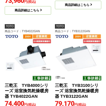
73,960
円(税込)
商品詳細はこちら
商品詳細はこちら
TOTO
TOTO
商品コード
：TYB4022GAN
商品コード
：TYB3122GAN
三乾王 TYB4000シリ
三乾王 TYB3100シリ
ーズ 浴室換気乾燥暖房
ーズ 浴室換気乾燥暖房
器 TYB4022GAN
器 TYB3122GAN
74,400
79,170
円(税込)
円(税込)