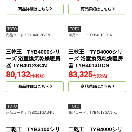
商品詳細はこちら
商品詳細はこちら
TOTO
TOTO
商品コード
：TYB4012GCN
商品コード
：TYB4013GCN
三乾王 TYB4000シリ
ーズ 浴室換気乾燥暖房
器 TYB4013GCN
83,325
円(税込)
商品詳細はこちら
三乾王 TYB4000シリ
ーズ 浴室換気乾燥暖房
器 TYB4012GCN
80,132
円(税込)