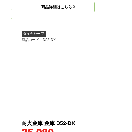
商品詳細はこちら
ダイヤセーフ
商品コード
：D52-DX
耐火金庫 金庫 D52-DX