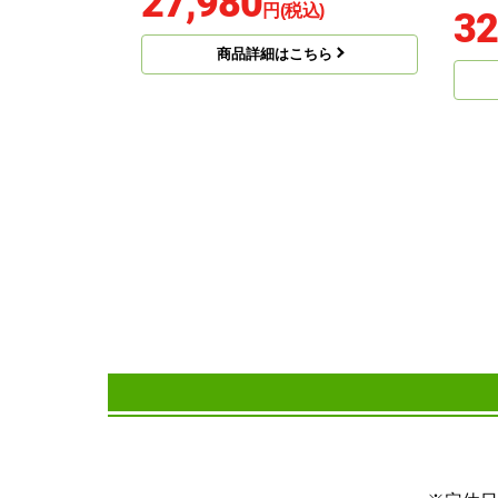
27,980
円(税込)
32
商品詳細はこちら