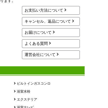
ります。
お支払い方法について
キャンセル、返品について
お届けについて
よくある質問
運営会社について
ビルトインガスコンロ
浴室水栓
エクステリア
浴室テレビ