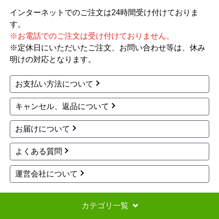
インターネットでのご注文は24時間受け付けておりま
す。
※お電話でのご注文は受け付けておりません。
※定休日にいただいたご注文、お問い合わせ等は、休み
明けの対応となります。
お支払い方法について
キャンセル、返品について
お届けについて
よくある質問
運営会社について
カテゴリ一覧