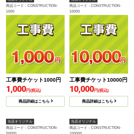
商品コード
：CONSTRUCTION-
商品コード
：CONSTRUCTION-
1000
10000
工事費チケット1000円
工事費チケット10000円
1,000
10,000
円(税込)
円(税込)
商品詳細はこちら
商品詳細はこちら
当店オリジナル
当店オリジナル
商品コード
：CONSTRUCTION-
商品コード
：CONSTRUCTION-
50000
100000