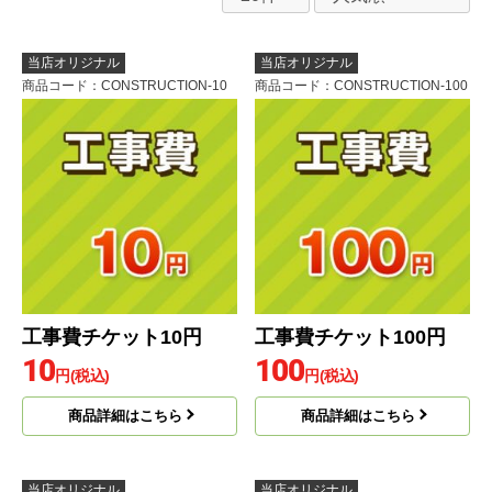
当店オリジナル
当店オリジナル
商品コード
：CONSTRUCTION-10
商品コード
：CONSTRUCTION-100
工事費チケット10円
工事費チケット100円
10
100
円(税込)
円(税込)
商品詳細はこちら
商品詳細はこちら
当店オリジナル
当店オリジナル