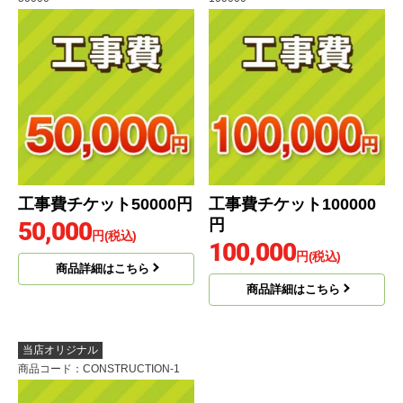
工事費チケット50000円
工事費チケット100000
円
50,000
円(税込)
100,000
円(税込)
商品詳細はこちら
商品詳細はこちら
当店オリジナル
商品コード
：CONSTRUCTION-1