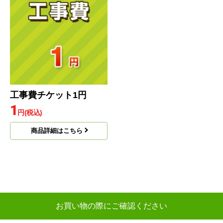
工事費チケット1円
1
円(税込)
商品詳細はこちら
お買い物の際にご確認ください