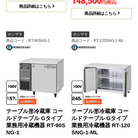
148,500
円(税込)
商品詳細はこちら
商品詳細はこちら
ホシザキ
ホシザキ
商品コード
：RT-90SNG-1
商品コード
：RT-120SNG-1-ML
テーブル形冷蔵庫 コー
テーブル形冷蔵庫 コー
ルドテーブル Gタイプ
ルドテーブル Gタイプ
業務用冷蔵機器 RT-90S
業務用冷蔵機器 RT-120
NG-1
SNG-1-ML