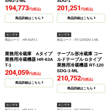
SNG-1-ML
SDG-1
194,773
201,251
円(税込)
円(税込)
商品詳細はこちら
商品詳細はこちら
ホシザキ
ホシザキ
商品コード
：HR-63AT-1
商品コード
：RT-120SDG-1-ML
業務用冷蔵庫 Aタイプ
テーブル形冷蔵庫 コー
業務用冷蔵機器 HR-63A
ルドテーブル Gタイプ
T-1
業務用冷蔵機器 RT-120