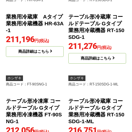
SDG-1-ML
204,059
円(税込)
210,752
円(税込)
商品詳細はこちら
商品詳細はこちら
ホシザキ
ホシザキ
商品コード
：HR-63A-1
商品コード
：RT-150SDG-1
業務用冷蔵庫 Aタイプ
テーブル形冷蔵庫 コー
業務用冷蔵機器 HR-63A
ルドテーブル Gタイプ
-1
業務用冷蔵機器 RT-150