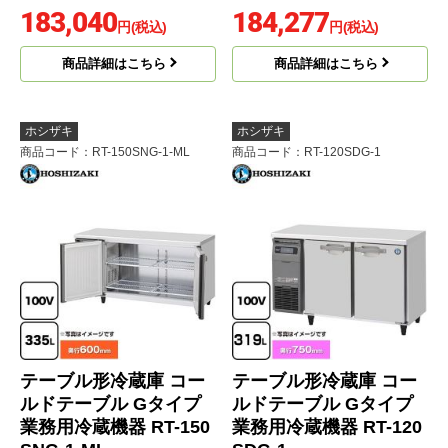
183,040
184,277
円(税込)
円(税込)
商品詳細はこちら
商品詳細はこちら
ホシザキ
ホシザキ
商品コード
：RT-150SNG-1-ML
商品コード
：RT-120SDG-1
テーブル形冷蔵庫 コー
テーブル形冷蔵庫 コー
ルドテーブル Gタイプ
ルドテーブル Gタイプ
業務用冷蔵機器 RT-150
業務用冷蔵機器 RT-120