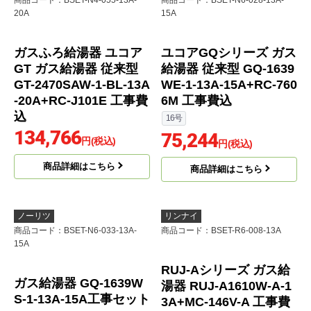
GT-2070SAW-1-BL-13A
W-1-BL-13A-20A+RC-J
-20A+RC-J101E 工事費
101E 工事費込
込
131,766
円(税込)
120,406
円(税込)
商品詳細はこちら
商品詳細はこちら
ノーリツ
ノーリツ
商品コード
：BSET-N4-055-13A-
商品コード
：BSET-N6-028-13A-
20A
15A