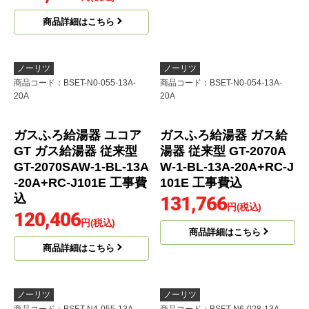
K101EW 工事費込
207,535
商品詳細はこちら
円(税込)
商品詳細はこちら
ノーリツ
ノーリツ
商品コード
：BSET-N0-055-13A-
商品コード
：BSET-N0-054-13A-
20A
20A
ガスふろ給湯器 ユコア
ガスふろ給湯器 ガス給
GT ガス給湯器 従来型
湯器 従来型 GT-2070A