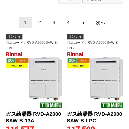
1
2
3
4
5
次へ
リンナイ
リンナイ
商品コード
：RVD-A2000SAW-B-
商品コード
：RVD-A2000SAW-B-
13A
LPG
ガス給湯器 RVD-A2000
ガス給湯器 RVD-A2000
SAW-B-13A
SAW-B-LPG