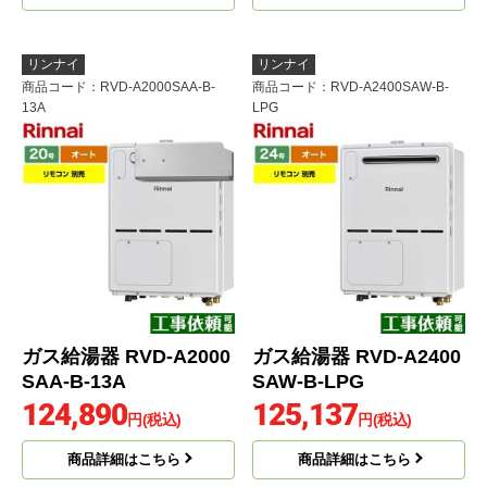
リンナイ
リンナイ
商品コード
：RVD-A2000SAA-B-
商品コード
：RVD-A2400SAW-B-
13A
LPG
ガス給湯器 RVD-A2000
ガス給湯器 RVD-A2400
SAA-B-13A
SAW-B-LPG
124,890
125,137
円(税込)
円(税込)
商品詳細はこちら
商品詳細はこちら