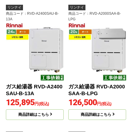
リンナイ
リンナイ
商品コード
：RVD-A2400SAU-B-
商品コード
：RVD-A2000SAA-B-
13A
LPG
ガス給湯器 RVD-A2400
ガス給湯器 RVD-A2000
SAU-B-13A
SAA-B-LPG
125,895
126,500
円(税込)
円(税込)
商品詳細はこちら
商品詳細はこちら