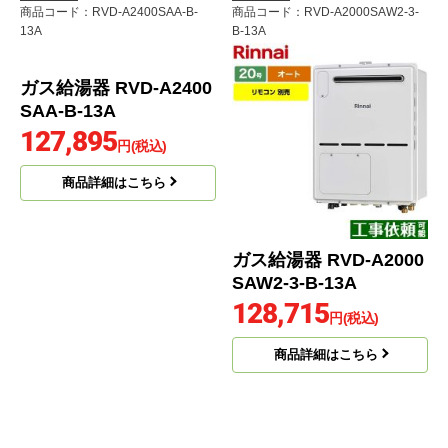
商品コード
：RVD-A2400SAA-B-
商品コード
：RVD-A2000SAW2-3-
13A
B-13A
ガス給湯器 RVD-A2400
ガス給湯器 RVD-A2000
SAA-B-13A
SAW2-3-B-13A
127,895
128,715
円(税込)
円(税込)
商品詳細はこちら
商品詳細はこちら
リンナイ
リンナイ
商品コード
：RVD-A2400SAT-B-
商品コード
：RVD-A2400SAB-B-