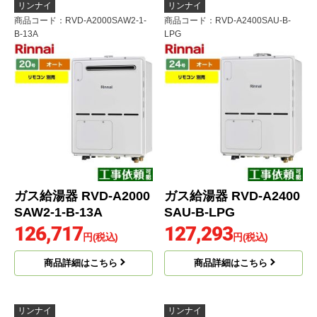
リンナイ
リンナイ
商品コード
：RVD-A2000SAW2-1-
商品コード
：RVD-A2400SAU-B-
B-13A
LPG
ガス給湯器 RVD-A2000
ガス給湯器 RVD-A2400
SAW2-1-B-13A
SAU-B-LPG
126,717
127,293
円(税込)
円(税込)
商品詳細はこちら
商品詳細はこちら
リンナイ
リンナイ