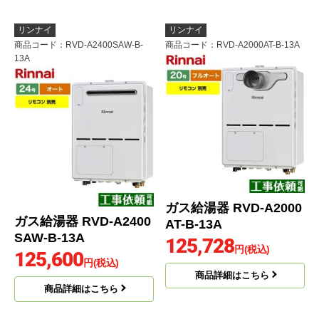
リンナイ
リンナイ
商品コード
：RVD-A2400SAW-B-
商品コード
：RVD-A2000AT-B-13A
13A
ガス給湯器 RVD-A2000
ガス給湯器 RVD-A2400
AT-B-13A
SAW-B-13A
125,728
円(税込)
125,600
円(税込)
商品詳細はこちら
商品詳細はこちら