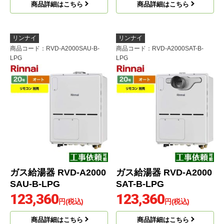
商品詳細はこちら
商品詳細はこちら
リンナイ
リンナイ
商品コード
：RVD-A2000SAU-B-
商品コード
：RVD-A2000SAT-B-
LPG
LPG
ガス給湯器 RVD-A2000
ガス給湯器 RVD-A2000
SAU-B-LPG
SAT-B-LPG
123,360
123,360
円(税込)
円(税込)
商品詳細はこちら
商品詳細はこちら