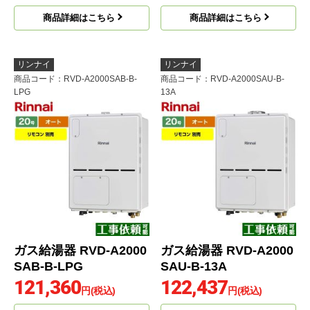
商品詳細はこちら
商品詳細はこちら
リンナイ
リンナイ
商品コード
：RVD-A2000SAB-B-
商品コード
：RVD-A2000SAU-B-
LPG
13A
ガス給湯器 RVD-A2000
ガス給湯器 RVD-A2000
SAB-B-LPG
SAU-B-13A
121,360
122,437
円(税込)
円(税込)