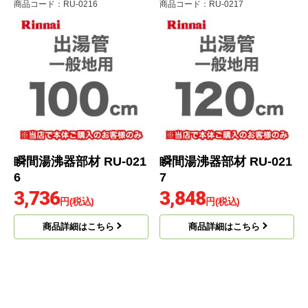
商品コード
：RU-0216
商品コード
：RU-0217
瞬間湯沸器部材 RU-021
瞬間湯沸器部材 RU-021
6
7
3,736
3,848
円(税込)
円(税込)
商品詳細はこちら
商品詳細はこちら