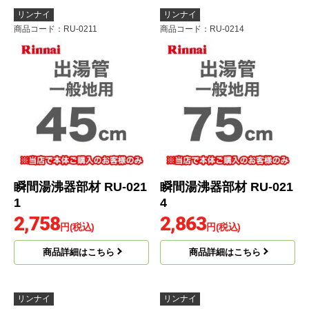
リンナイ
リンナイ
商品コード
：RU-0211
商品コード
：RU-0214
瞬間湯沸器部材 RU-021
瞬間湯沸器部材 RU-021
1
4
2,758
2,863
円(税込)
円(税込)
商品詳細はこちら
商品詳細はこちら
リンナイ
リンナイ