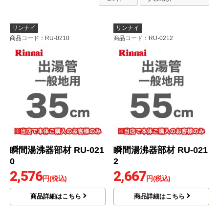
リンナイ
リンナイ
商品コード
：RU-0210
商品コード
：RU-0212
瞬間湯沸器部材 RU-021
瞬間湯沸器部材 RU-021
0
2
2,576
2,667
円(税込)
円(税込)
商品詳細はこちら
商品詳細はこちら