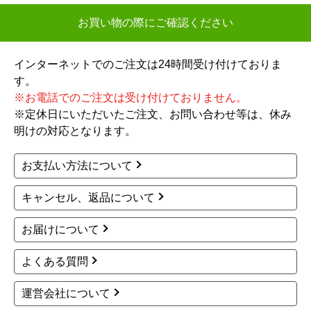
お買い物の際にご確認ください
インターネットでのご注文は24時間受け付けておりま
す。
※お電話でのご注文は受け付けておりません。
※定休日にいただいたご注文、お問い合わせ等は、休み
明けの対応となります。
お支払い方法について
キャンセル、返品について
お届けについて
よくある質問
運営会社について