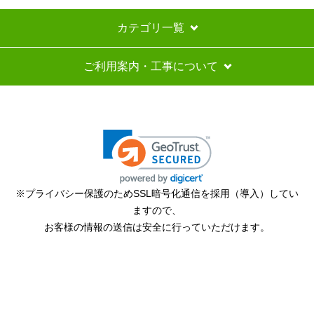
カテゴリ一覧
ご利用案内・工事について
※プライバシー保護のためSSL暗号化通信を採用（導入）してい
ますので、
お客様の情報の送信は安全に行っていただけます。