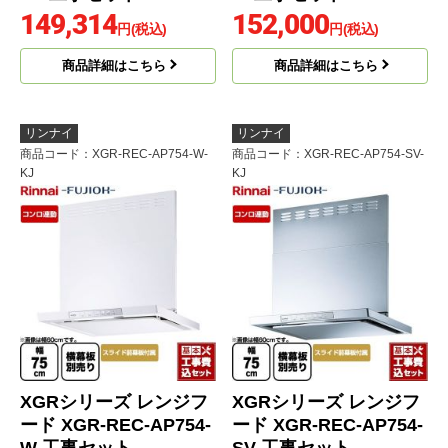
149,314
152,000
円(税込)
円(税込)
商品詳細はこちら
商品詳細はこちら
リンナイ
リンナイ
商品コード
：XGR-REC-AP754-W-
商品コード
：XGR-REC-AP754-SV-
KJ
KJ
XGRシリーズ レンジフ
XGRシリーズ レンジフ
ード XGR-REC-AP754-
ード XGR-REC-AP754-