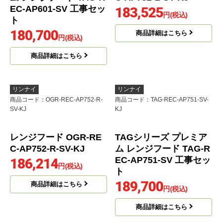
EC-AP601-SV 工事セッ
183,525
円(税込)
ト
180,700
商品詳細はこちら
円(税込)
商品詳細はこちら
リンナイ
リンナイ
商品コード
：OGR-REC-AP752-R-
商品コード
：TAG-REC-AP751-SV-
SV-KJ
KJ