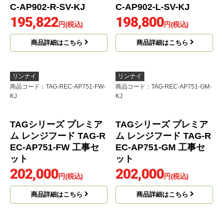
TAGシリーズ プレミア
TAGシリーズ プレミア
ム レンジフード TAG-R
ム レンジフード TAG-R
EC-AP601-FW 工事セ
EC-AP601-GM 工事セ
ット
ット
190,000
190,000
円(税込)
円(税込)
商品詳細はこちら
商品詳細はこちら
リンナイ
リンナイ
商品コード
：OGR-REC-AP902-R-
商品コード
：OGR-REC-AP902-L-
SV-KJ
SV-KJ
レンジフード OGR-RE
レンジフード OGR-RE
C-AP902-R-SV-KJ
C-AP902-L-SV-KJ
195,822
198,800
円(税込)
円(税込)
商品詳細はこちら
商品詳細はこちら