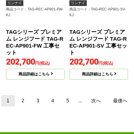
リンナイ
リンナイ
商品コード
：TAG-REC-AP751-FW-
商品コード
：TAG-REC-AP751-GM-
KJ
KJ
TAGシリーズ プレミア
TAGシリーズ プレミア
ム レンジフード TAG-R
ム レンジフード TAG-R
EC-AP751-FW 工事セ
EC-AP751-GM 工事セ
ット
ット
202,000
202,000
円(税込)
円(税込)
商品詳細はこちら
商品詳細はこちら
リンナイ
リンナイ
商品コード
：TAG-REC-AP901-FW-
商品コード
：TAG-REC-AP901-SV-
KJ
KJ