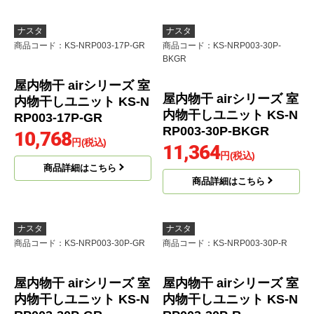
屋内物干 airシリーズ 室
内物干しユニット KS-N
RP003-17P-BKGR
10,768
円(税込)
商品詳細はこちら
ナスタ
ナスタ
商品コード
：KS-NRP003-17P-GR
商品コード
：KS-NRP003-30P-
BKGR
屋内物干 airシリーズ 室
屋内物干 airシリーズ 室
内物干しユニット KS-N
内物干しユニット KS-N
RP003-17P-GR
RP003-30P-BKGR
10,768
円(税込)
11,364
円(税込)
商品詳細はこちら
商品詳細はこちら