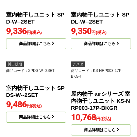
室内物干しユニット SP
室内物干しユニット SP
D-W--2SET
DL-W--2SET
9,336
9,350
円(税込)
円(税込)
商品詳細はこちら
商品詳細はこちら
川口技研
ナスタ
商品コード
：SPDS-W--2SET
商品コード
：KS-NRP003-17P-
BKGR
室内物干しユニット SP
DS-W--2SET
9,486
円(税込)
商品詳細はこちら