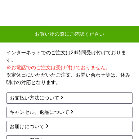
11,497
11,875
円(税込)
円(税込)
商品詳細はこちら
商品詳細はこちら
1
2
次へ
お買い物の際にご確認ください
インターネットでのご注文は24時間受け付けておりま
す。
※お電話でのご注文は受け付けておりません。
※定休日にいただいたご注文、お問い合わせ等は、休み
明けの対応となります。