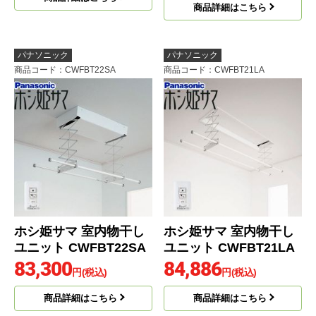
商品詳細はこちら
パナソニック
パナソニック
商品コード
：CWFBT22SA
商品コード
：CWFBT21LA
ホシ姫サマ 室内物干し
ホシ姫サマ 室内物干し
ユニット CWFBT22SA
ユニット CWFBT21LA
83,300
84,886
円(税込)
円(税込)
商品詳細はこちら
商品詳細はこちら