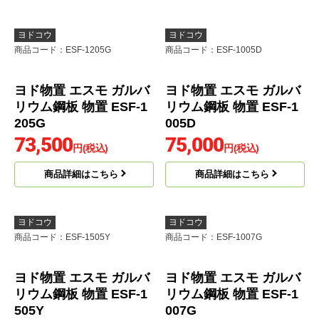
ヨドコウ
ヨドコウ
商品コード
：ESF-1205G
商品コード
：ESF-1005D
ヨド物置 エスモ ガルバ
ヨド物置 エスモ ガルバ
リウム鋼板 物置 ESF-1
リウム鋼板 物置 ESF-1
205G
005D
73,500
75,000
円(税込)
円(税込)
商品詳細はこちら
商品詳細はこちら