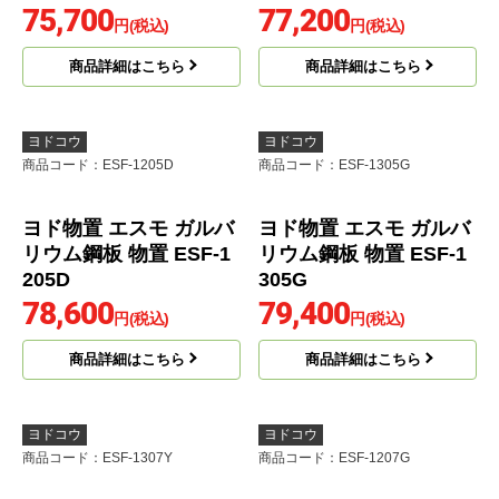
ヨドコウ
ヨドコウ
商品コード
：ESF-1505Y
商品コード
：ESF-1007G
ヨド物置 エスモ ガルバ
ヨド物置 エスモ ガルバ
リウム鋼板 物置 ESF-1
リウム鋼板 物置 ESF-1
505Y
007G
75,700
77,200
円(税込)
円(税込)
商品詳細はこちら
商品詳細はこちら
ヨドコウ
ヨドコウ
商品コード
：ESF-1205D
商品コード
：ESF-1305G
ヨド物置 エスモ ガルバ
ヨド物置 エスモ ガルバ
リウム鋼板 物置 ESF-1
リウム鋼板 物置 ESF-1
205D
305G