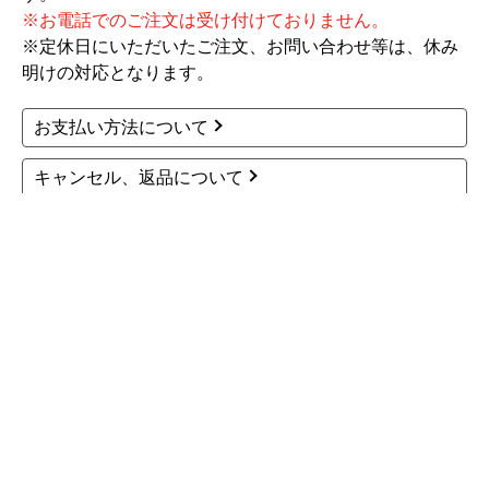
お買い物の際にご確認ください
インターネットでのご注文は24時間受け付けておりま
す。
※お電話でのご注文は受け付けておりません。
※定休日にいただいたご注文、お問い合わせ等は、休み
明けの対応となります。
お支払い方法について
キャンセル、返品について
お届けについて
よくある質問