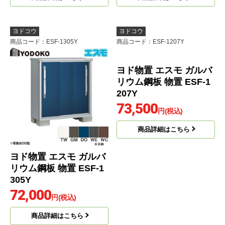
ヨドコウ
ヨドコウ
商品コード
：ESF-1305Y
商品コード
：ESF-1207Y
ヨド物置 エスモ ガルバ
ヨド物置 エスモ ガルバ
リウム鋼板 物置 ESF-1
リウム鋼板 物置 ESF-1
305Y
207Y
72,000
73,500
円(税込)
円(税込)
商品詳細はこちら
商品詳細はこちら