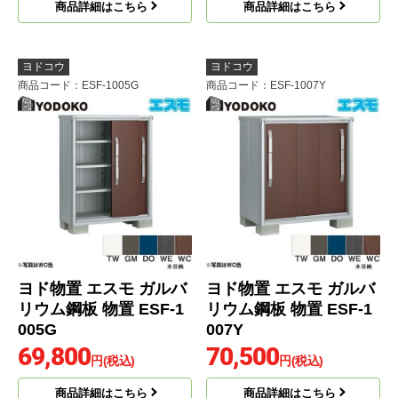
商品詳細はこちら
商品詳細はこちら
ヨドコウ
ヨドコウ
商品コード
：ESF-1005G
商品コード
：ESF-1007Y
ヨド物置 エスモ ガルバ
ヨド物置 エスモ ガルバ
リウム鋼板 物置 ESF-1
リウム鋼板 物置 ESF-1
005G
007Y
69,800
70,500
円(税込)
円(税込)
商品詳細はこちら
商品詳細はこちら