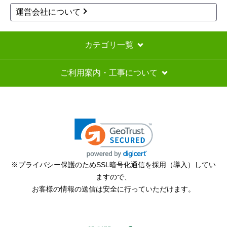
運営会社について
カテゴリ一覧
ご利用案内・工事について
※プライバシー保護のためSSL暗号化通信を採用（導入）してい
ますので、
お客様の情報の送信は安全に行っていただけます。