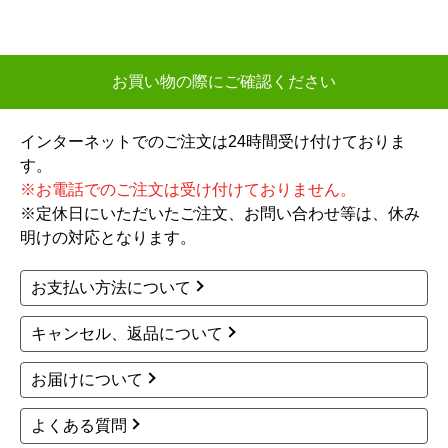
お買い物の際にご確認ください
インターネットでのご注文は24時間受け付けておりま
す。
※お電話でのご注文は受け付けておりません。
※定休日にいただいたご注文、お問い合わせ等は、休み
明けの対応となります。
お支払い方法について
キャンセル、返品について
お届けについて
よくある質問