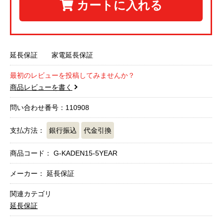
カートに入れる
延長保証 家電延長保証
最初のレビューを投稿してみませんか？
商品レビューを書く
問い合わせ番号：110908
支払方法：
銀行振込
代金引換
商品コード：
G-KADEN15-5YEAR
メーカー： 延長保証
関連カテゴリ
延長保証