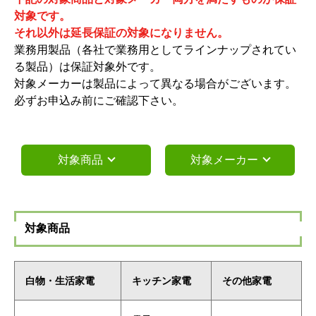
対象です。
それ以外は延長保証の対象になりません。
業務用製品（各社で業務用としてラインナップされてい
る製品）は保証対象外です。
対象メーカーは製品によって異なる場合がございます。
必ずお申込み前にご確認下さい。
対象商品
対象メーカー
対象商品
白物・生活家電
キッチン家電
その他家電