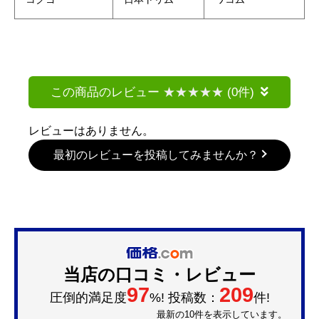
この商品のレビュー
(0件)
レビューはありません。
最初のレビューを投稿してみませんか？
当店の口コミ・レビュー
97
209
圧倒的満足度
%! 投稿数：
件!
最新の10件を表示しています。