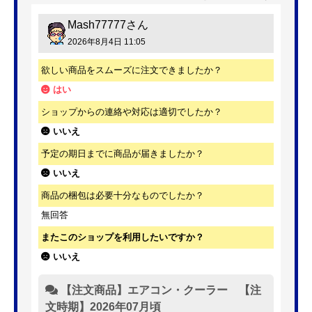
Mash77777
さん
2026年8月4日 11:05
欲しい商品をスムーズに注文できましたか？
はい
ショップからの連絡や対応は適切でしたか？
いいえ
予定の期日までに商品が届きましたか？
いいえ
商品の梱包は必要十分なものでしたか？
無回答
またこのショップを利用したいですか？
いいえ
【注文商品】エアコン・クーラー 【注
文時期】2026年07月頃