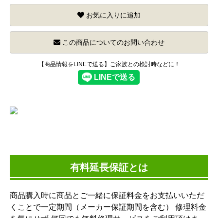
お気に入りに追加
この商品についてのお問い合わせ
【商品情報をLINEで送る】ご家族との検討時などに！
有料延長保証とは
商品購入時に商品とご一緒に保証料金をお支払いいただ
くことで一定期間（メーカー保証期間を含む） 修理料金