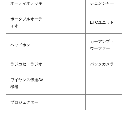
オーディオデッキ
チェンジャー
ポータブルオーデ
ETCユニット
ィオ
カーアンプ・
ヘッドホン
ウーファー
ラジカセ・ラジオ
バックカメラ
ワイヤレス伝送AV
機器
プロジェクター