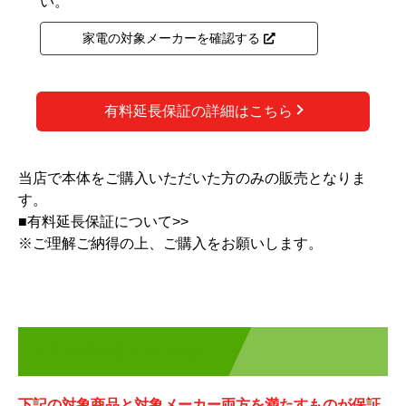
い。
家電の対象メーカーを確認する
有料延長保証の詳細はこちら
当店で本体をご購入いただいた方のみの販売となりま
す。
■
有料延長保証について>>
※ご理解ご納得の上、ご購入をお願いします。
家電延長保証の対象商品とメーカーについて
下記の対象商品と対象メーカー両方を満たすものが保証