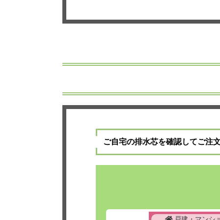
ご自宅の排水芯を確認してご注
戸建・マンシ