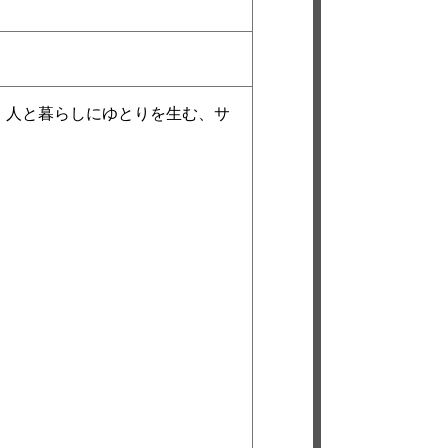
。人と暮らしにゆとりを生む、サ