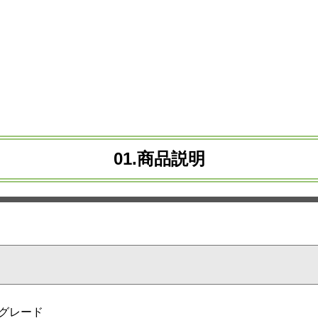
01.商品説明
6グレード