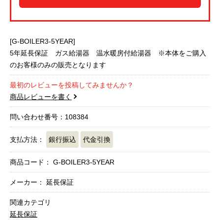
[G-BOILER3-5YEAR]
5年延長保証 ガス給湯器 温水暖房付給湯器 ※本体をご購入
のお客様のみの販売となります
最初のレビューを投稿してみませんか？
商品レビューを書く
問い合わせ番号：108384
支払方法：
銀行振込
代金引換
商品コード：
G-BOILER3-5YEAR
メーカー： 延長保証
関連カテゴリ
延長保証