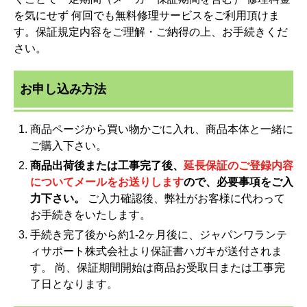
を気にせず 何回でも無料修理サービスをご利用頂けま
す。保証規定内容をご理解・ご納得の上、お手続きくだ
さい。
お申し込み方法
商品ページから買い物かごに入れ、商品本体と一緒に
ご購入下さい。
商品出荷後または工事完了後、
延長保証のご登録内容
についてメールをお送りします
ので、必要事項をご入
力下さい。
ご入力確認後、弊社がお客様に代わって
お手続きをいたします。
手続き完了後から約1-2ヶ月後に、ジャパンワランテ
ィサポート株式会社より保証書ハガキが送付されま
す。 尚、保証期間開始は商品お受取日または工事完
了日となります。