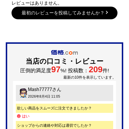
レビューはありません。
最初のレビューを投稿してみませんか？
当店の口コミ・レビュー
97
209
圧倒的満足度
%! 投稿数：
件!
最新の10件を表示しています。
Mash77777
さん
2026年8月4日 11:05
欲しい商品をスムーズに注文できましたか？
はい
ショップからの連絡や対応は適切でしたか？