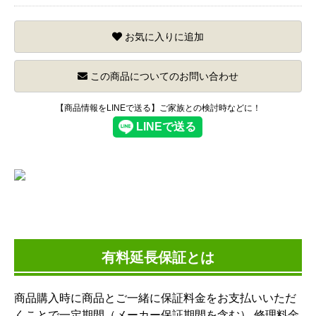
お気に入りに追加
この商品についてのお問い合わせ
【商品情報をLINEで送る】ご家族との検討時などに！
有料延長保証とは
商品購入時に商品とご一緒に保証料金をお支払いいただ
くことで一定期間（メーカー保証期間を含む） 修理料金