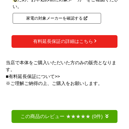
い。
家電の対象メーカーを確認する
有料延長保証の詳細はこちら
当店で本体をご購入いただいた方のみの販売となりま
す。
■
有料延長保証について>>
※ご理解ご納得の上、ご購入をお願いします。
この商品のレビュー
(0件)