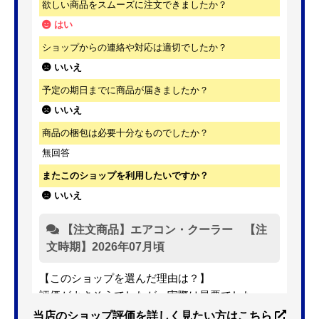
欲しい商品をスムーズに注文できましたか？
はい
ショップからの連絡や対応は適切でしたか？
いいえ
予定の期日までに商品が届きましたか？
いいえ
商品の梱包は必要十分なものでしたか？
無回答
またこのショップを利用したいですか？
いいえ
【注文商品】エアコン・クーラー 【注
文時期】2026年07月頃
【このショップを選んだ理由は？】
評価がよさそうでしたが、実際は最悪でした。
当店のショップ評価を詳しく見たい方はこちら