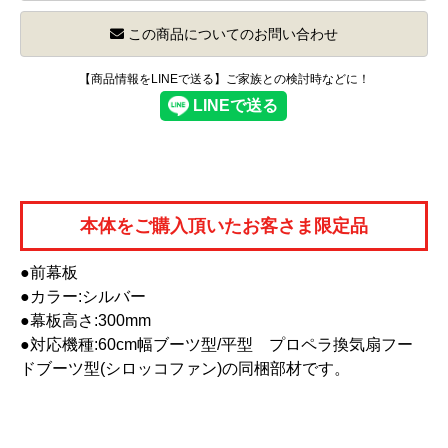
この商品についてのお問い合わせ
【商品情報をLINEで送る】ご家族との検討時などに！
本体をご購入頂いたお客さま限定品
●前幕板
●カラー:シルバー
●幕板高さ:300mm
●対応機種:60cm幅ブーツ型/平型 プロペラ換気扇フー
ドブーツ型(シロッコファン)の同梱部材です。