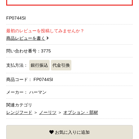
FP0744SI
最初のレビューを投稿してみませんか？
商品レビューを書く
問い合わせ番号：3775
支払方法：
銀行振込
代金引換
商品コード：
FP0744SI
メーカー： ハーマン
関連カテゴリ
レンジフード
＞
ノーリツ
＞
オプション・部材
お気に入りに追加