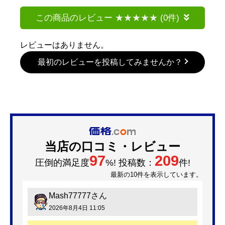
この商品のレビュー
(0件)
レビューはありません。
最初のレビューを投稿してみませんか？
当店の口コミ・レビュー
97
209
圧倒的満足度
%! 投稿数：
件!
最新の10件を表示しています。
Mash77777
さん
2026年8月4日 11:05